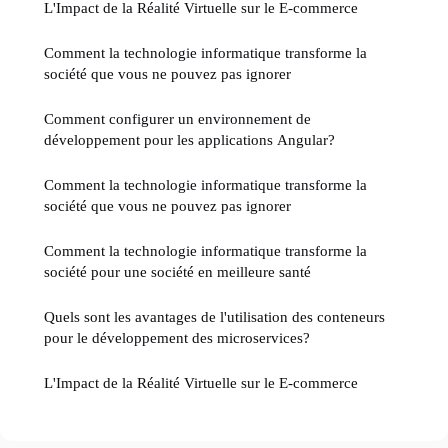
L'Impact de la Réalité Virtuelle sur le E-commerce
Comment la technologie informatique transforme la
société que vous ne pouvez pas ignorer
Comment configurer un environnement de
développement pour les applications Angular?
Comment la technologie informatique transforme la
société que vous ne pouvez pas ignorer
Comment la technologie informatique transforme la
société pour une société en meilleure santé
Quels sont les avantages de l'utilisation des conteneurs
pour le développement des microservices?
L'Impact de la Réalité Virtuelle sur le E-commerce