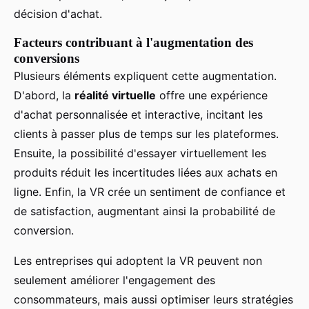
décision d'achat.
Facteurs contribuant à l'augmentation des
conversions
Plusieurs éléments expliquent cette augmentation.
D'abord, la
réalité virtuelle
offre une expérience
d'achat personnalisée et interactive, incitant les
clients à passer plus de temps sur les plateformes.
Ensuite, la possibilité d'essayer virtuellement les
produits réduit les incertitudes liées aux achats en
ligne. Enfin, la VR crée un sentiment de confiance et
de satisfaction, augmentant ainsi la probabilité de
conversion.
Les entreprises qui adoptent la VR peuvent non
seulement améliorer l'engagement des
consommateurs, mais aussi optimiser leurs stratégies