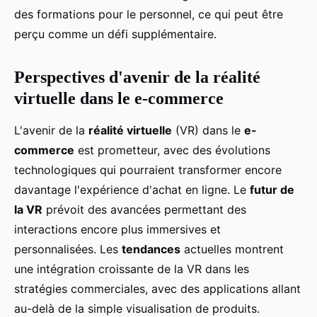
des formations pour le personnel, ce qui peut être
perçu comme un défi supplémentaire.
Perspectives d'avenir de la réalité
virtuelle dans le e-commerce
L'avenir de la
réalité virtuelle
(VR) dans le
e-
commerce
est prometteur, avec des évolutions
technologiques qui pourraient transformer encore
davantage l'expérience d'achat en ligne. Le
futur de
la VR
prévoit des avancées permettant des
interactions encore plus immersives et
personnalisées. Les
tendances
actuelles montrent
une intégration croissante de la VR dans les
stratégies commerciales, avec des applications allant
au-delà de la simple visualisation de produits.