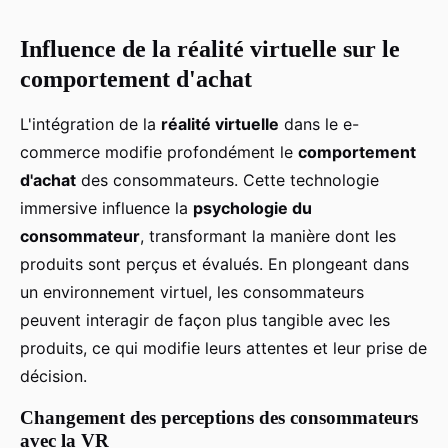
Influence de la réalité virtuelle sur le
comportement d'achat
L'intégration de la
réalité virtuelle
dans le e-
commerce modifie profondément le
comportement
d'achat
des consommateurs. Cette technologie
immersive influence la
psychologie du
consommateur
, transformant la manière dont les
produits sont perçus et évalués. En plongeant dans
un environnement virtuel, les consommateurs
peuvent interagir de façon plus tangible avec les
produits, ce qui modifie leurs attentes et leur prise de
décision.
Changement des perceptions des consommateurs
avec la VR