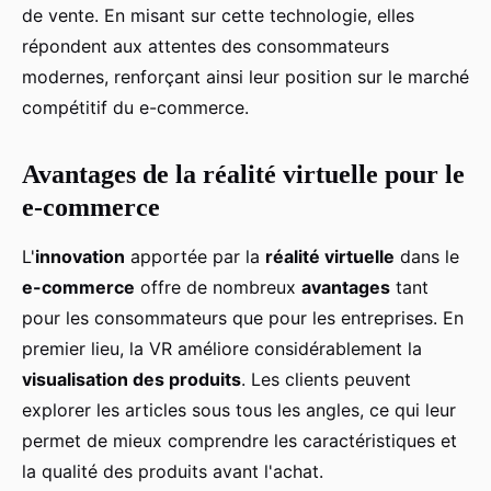
de vente. En misant sur cette technologie, elles
répondent aux attentes des consommateurs
modernes, renforçant ainsi leur position sur le marché
compétitif du e-commerce.
Avantages de la réalité virtuelle pour le
e-commerce
L'
innovation
apportée par la
réalité virtuelle
dans le
e-commerce
offre de nombreux
avantages
tant
pour les consommateurs que pour les entreprises. En
premier lieu, la VR améliore considérablement la
visualisation des produits
. Les clients peuvent
explorer les articles sous tous les angles, ce qui leur
permet de mieux comprendre les caractéristiques et
la qualité des produits avant l'achat.