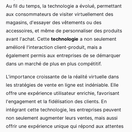
Au fil du temps, la technologie a évolué, permettant
aux consommateurs de visiter virtuellement des
magasins, d'essayer des vêtements ou des
accessoires, et même de personnaliser des produits
avant l'achat. Cette
technologie
a non seulement
amélioré l'interaction client-produit, mais a
également permis aux entreprises de se démarquer
dans un marché de plus en plus compétitif.
L'importance croissante de la réalité virtuelle dans
les stratégies de vente en ligne est indéniable. Elle
offre une expérience utilisateur enrichie, favorisant
l'engagement et la fidélisation des clients. En
intégrant cette technologie, les entreprises peuvent
non seulement augmenter leurs ventes, mais aussi
offrir une expérience unique qui répond aux attentes