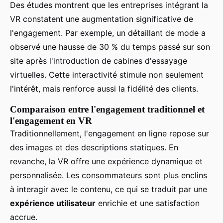
Des études montrent que les entreprises intégrant la
VR constatent une augmentation significative de
l'engagement. Par exemple, un détaillant de mode a
observé une hausse de 30 % du temps passé sur son
site après l'introduction de cabines d'essayage
virtuelles. Cette interactivité stimule non seulement
l'intérêt, mais renforce aussi la fidélité des clients.
Comparaison entre l'engagement traditionnel et
l'engagement en VR
Traditionnellement, l'engagement en ligne repose sur
des images et des descriptions statiques. En
revanche, la VR offre une expérience dynamique et
personnalisée. Les consommateurs sont plus enclins
à interagir avec le contenu, ce qui se traduit par une
expérience utilisateur
enrichie et une satisfaction
accrue.