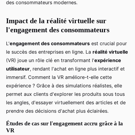
des consommateurs modernes.
Impact de la réalité virtuelle sur
l'engagement des consommateurs
L'
engagement des consommateurs
est crucial pour
le succès des entreprises en ligne. La
réalité virtuelle
(VR) joue un rôle clé en transformant l'
expérience
utilisateur
, rendant l'achat en ligne plus interactif et
immersif. Comment la VR améliore-t-elle cette
expérience ? Grâce à des simulations réalistes, elle
permet aux clients d'explorer les produits sous tous
les angles, d'essayer virtuellement des articles et de
prendre des décisions d'achat plus éclairées.
Études de cas sur l'engagement accru grâce à la
VR