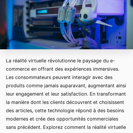
La réalité virtuelle révolutionne le paysage du e-
commerce en offrant des expériences immersives.
Les consommateurs peuvent interagir avec des
produits comme jamais auparavant, augmentant ainsi
leur engagement et leur satisfaction. En transformant
la manière dont les clients découvrent et choisissent
des articles, cette technologie répond à des besoins
modernes et crée des opportunités commerciales
sans précédent. Explorez comment la réalité virtuelle