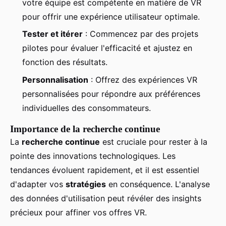
votre équipe est compétente en matière de VR
pour offrir une expérience utilisateur optimale.
Tester et itérer
: Commencez par des projets
pilotes pour évaluer l'efficacité et ajustez en
fonction des résultats.
Personnalisation
: Offrez des expériences VR
personnalisées pour répondre aux préférences
individuelles des consommateurs.
Importance de la recherche continue
La
recherche continue
est cruciale pour rester à la
pointe des innovations technologiques. Les
tendances évoluent rapidement, et il est essentiel
d'adapter vos
stratégies
en conséquence. L'analyse
des données d'utilisation peut révéler des insights
précieux pour affiner vos offres VR.