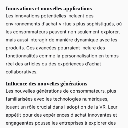
Innovations et nouvelles applications
Les innovations potentielles incluent des
environnements d'achat virtuels plus sophistiqués, où
les consommateurs peuvent non seulement explorer,
mais aussi interagir de manière dynamique avec les
produits. Ces avancées pourraient inclure des
fonctionnalités comme la personnalisation en temps
réel des articles ou des expériences d'achat
collaboratives.
Influence des nouvelles générations
Les nouvelles générations de consommateurs, plus
familiarisées avec les technologies numériques,
jouent un rôle crucial dans l'adoption de la VR. Leur
appétit pour des expériences d'achat innovantes et
engageantes pousse les entreprises à explorer des