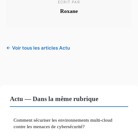
ECRIT PAR
Roxane
← Voir tous les articles Actu
Actu — Dans la même rubrique
Comment sécuriser les environnements multi-cloud
contre les menaces de cybersécurité?