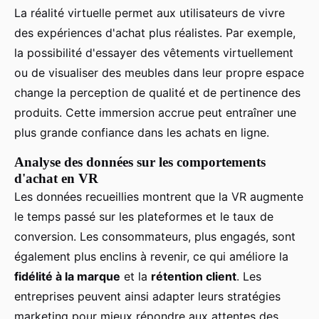
La réalité virtuelle permet aux utilisateurs de vivre
des expériences d'achat plus réalistes. Par exemple,
la possibilité d'essayer des vêtements virtuellement
ou de visualiser des meubles dans leur propre espace
change la perception de qualité et de pertinence des
produits. Cette immersion accrue peut entraîner une
plus grande confiance dans les achats en ligne.
Analyse des données sur les comportements
d'achat en VR
Les données recueillies montrent que la VR augmente
le temps passé sur les plateformes et le taux de
conversion. Les consommateurs, plus engagés, sont
également plus enclins à revenir, ce qui améliore la
fidélité à la marque
et la
rétention client
. Les
entreprises peuvent ainsi adapter leurs stratégies
marketing pour mieux répondre aux attentes des