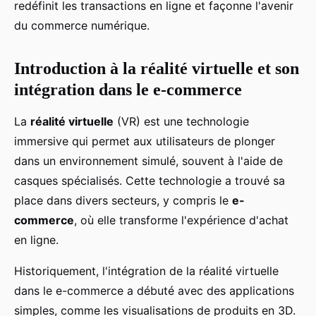
redéfinit les transactions en ligne et façonne l'avenir
du commerce numérique.
Introduction à la réalité virtuelle et son
intégration dans le e-commerce
La
réalité virtuelle
(VR) est une technologie
immersive qui permet aux utilisateurs de plonger
dans un environnement simulé, souvent à l'aide de
casques spécialisés. Cette technologie a trouvé sa
place dans divers secteurs, y compris le
e-
commerce
, où elle transforme l'expérience d'achat
en ligne.
Historiquement, l'intégration de la réalité virtuelle
dans le e-commerce a débuté avec des applications
simples, comme les visualisations de produits en 3D.