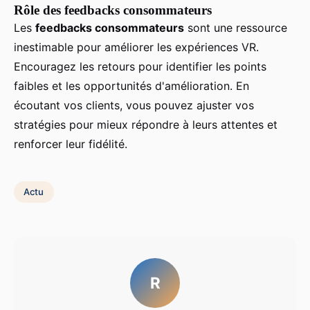
Rôle des feedbacks consommateurs
Les
feedbacks consommateurs
sont une ressource
inestimable pour améliorer les expériences VR.
Encouragez les retours pour identifier les points
faibles et les opportunités d'amélioration. En
écoutant vos clients, vous pouvez ajuster vos
stratégies pour mieux répondre à leurs attentes et
renforcer leur fidélité.
Actu
R