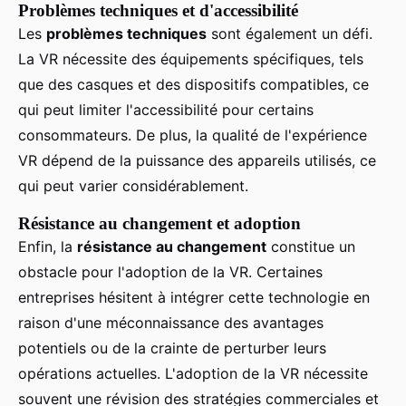
Problèmes techniques et d'accessibilité
Les
problèmes techniques
sont également un défi.
La VR nécessite des équipements spécifiques, tels
que des casques et des dispositifs compatibles, ce
qui peut limiter l'accessibilité pour certains
consommateurs. De plus, la qualité de l'expérience
VR dépend de la puissance des appareils utilisés, ce
qui peut varier considérablement.
Résistance au changement et adoption
Enfin, la
résistance au changement
constitue un
obstacle pour l'adoption de la VR. Certaines
entreprises hésitent à intégrer cette technologie en
raison d'une méconnaissance des avantages
potentiels ou de la crainte de perturber leurs
opérations actuelles. L'adoption de la VR nécessite
souvent une révision des stratégies commerciales et