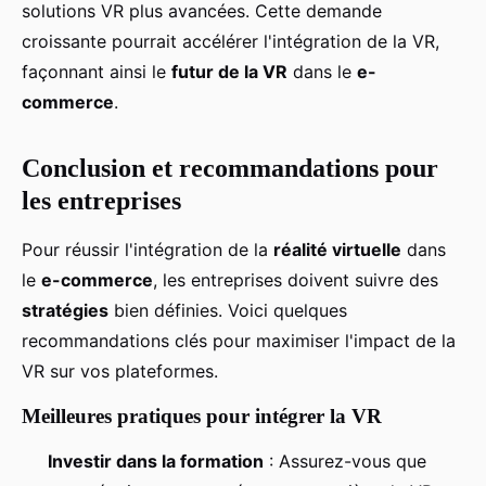
solutions VR plus avancées. Cette demande
croissante pourrait accélérer l'intégration de la VR,
façonnant ainsi le
futur de la VR
dans le
e-
commerce
.
Conclusion et recommandations pour
les entreprises
Pour réussir l'intégration de la
réalité virtuelle
dans
le
e-commerce
, les entreprises doivent suivre des
stratégies
bien définies. Voici quelques
recommandations clés pour maximiser l'impact de la
VR sur vos plateformes.
Meilleures pratiques pour intégrer la VR
Investir dans la formation
: Assurez-vous que