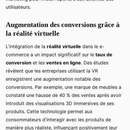
utilisateurs.
Augmentation des conversions grâce à
la réalité virtuelle
L'intégration de la
réalité virtuelle
dans le e-
commerce a un impact significatif sur le
taux de
conversion
et les
ventes en ligne
. Des études
révèlent que les entreprises utilisant la VR
enregistrent une augmentation notable des
conversions. Par exemple, une marque de meubles a
constaté une hausse de 40 % des ventes après avoir
introduit des visualisations 3D immersives de ses
produits. Cette technologie permet aux
consommateurs d'interagir avec les produits de
manière plus réaliste, influençant positivement leur