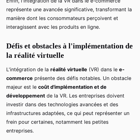
Enfin, l'intégration de la VR dans le e-commerce
représente une avancée significative, transformant la
manière dont les consommateurs perçoivent et
interagissent avec les produits en ligne.
Défis et obstacles à l'implémentation de
la réalité virtuelle
L'intégration de la
réalité virtuelle
(VR) dans le
e-
commerce
présente des défis notables. Un obstacle
majeur est le
coût d'implémentation et de
développement
de la VR. Les entreprises doivent
investir dans des technologies avancées et des
infrastructures adaptées, ce qui peut représenter un
frein pour certaines, notamment les petites
entreprises.