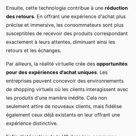
Ensuite, cette technologie contribue à une
réduction
des retours
. En offrant une expérience d'achat plus
précise et immersive, les consommateurs sont plus
susceptibles de recevoir des produits correspondant
exactement à leurs attentes, diminuant ainsi les
retours et les échanges.
Par ailleurs, la réalité virtuelle crée des
opportunités
pour des expériences d'achat uniques
. Les
entreprises peuvent concevoir des environnements
de shopping virtuels où les clients interagissent avec
les produits d'une manière inédite. Cela non
seulement attire de nouveaux clients, mais fidélise
également ceux déjà existants en leur offrant une
expérience distinctive.