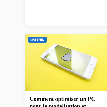
MATÉRIEL
Comment optimiser un PC
pour la modélisation et