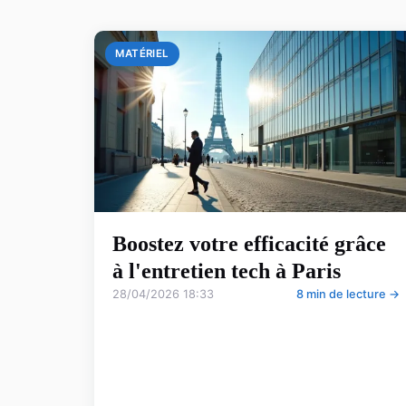
MATÉRIEL
Boostez votre efficacité grâce
à l'entretien tech à Paris
28/04/2026 18:33
8 min de lecture →