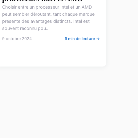
Choisir entre un processeur Intel et un AMD
peut sembler déroutant, tant chaque marque
présente des avantages distincts. Intel est
souvent reconnu pou...
9 octobre 2024
9 min de lecture →