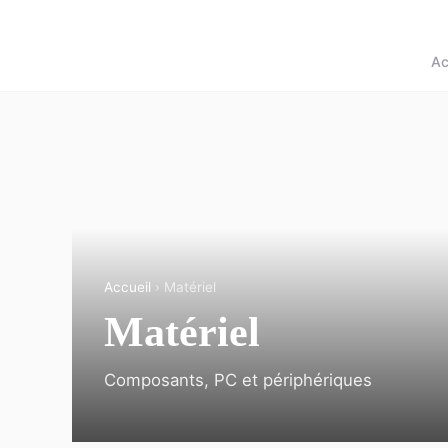
Ac
Accueil
› Matériel
Matériel
Composants, PC et périphériques