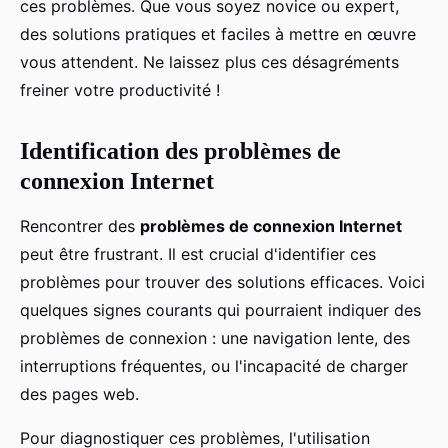
ces problèmes. Que vous soyez novice ou expert,
des solutions pratiques et faciles à mettre en œuvre
vous attendent. Ne laissez plus ces désagréments
freiner votre productivité !
Identification des problèmes de
connexion Internet
Rencontrer des
problèmes de connexion Internet
peut être frustrant. Il est crucial d'identifier ces
problèmes pour trouver des solutions efficaces. Voici
quelques signes courants qui pourraient indiquer des
problèmes de connexion : une navigation lente, des
interruptions fréquentes, ou l'incapacité de charger
des pages web.
Pour diagnostiquer ces problèmes, l'utilisation