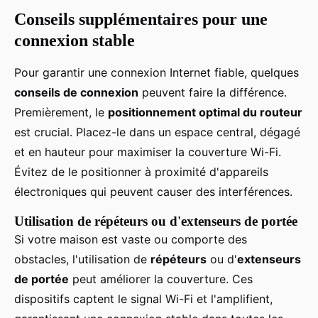
Conseils supplémentaires pour une
connexion stable
Pour garantir une connexion Internet fiable, quelques
conseils de connexion
peuvent faire la différence.
Premièrement, le
positionnement optimal du routeur
est crucial. Placez-le dans un espace central, dégagé
et en hauteur pour maximiser la couverture Wi-Fi.
Évitez de le positionner à proximité d'appareils
électroniques qui peuvent causer des interférences.
Utilisation de répéteurs ou d'extenseurs de portée
Si votre maison est vaste ou comporte des
obstacles, l'utilisation de
répéteurs
ou d'
extenseurs
de portée
peut améliorer la couverture. Ces
dispositifs captent le signal Wi-Fi et l'amplifient,