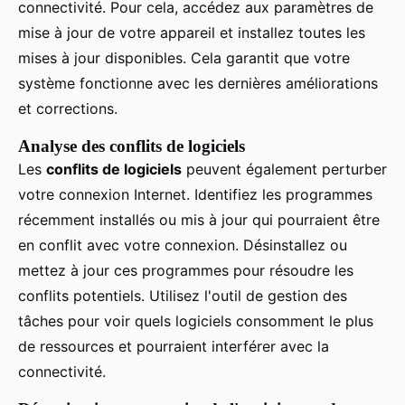
connectivité. Pour cela, accédez aux paramètres de
mise à jour de votre appareil et installez toutes les
mises à jour disponibles. Cela garantit que votre
système fonctionne avec les dernières améliorations
et corrections.
Analyse des conflits de logiciels
Les
conflits de logiciels
peuvent également perturber
votre connexion Internet. Identifiez les programmes
récemment installés ou mis à jour qui pourraient être
en conflit avec votre connexion. Désinstallez ou
mettez à jour ces programmes pour résoudre les
conflits potentiels. Utilisez l'outil de gestion des
tâches pour voir quels logiciels consomment le plus
de ressources et pourraient interférer avec la
connectivité.