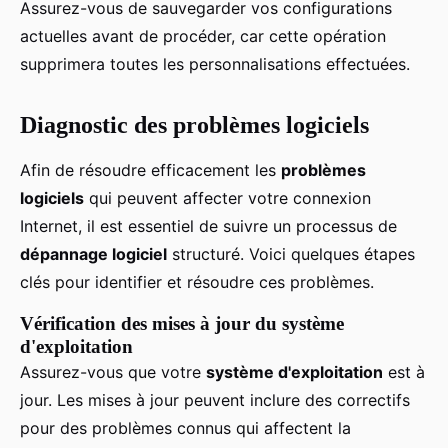
Assurez-vous de sauvegarder vos configurations
actuelles avant de procéder, car cette opération
supprimera toutes les personnalisations effectuées.
Diagnostic des problèmes logiciels
Afin de résoudre efficacement les
problèmes
logiciels
qui peuvent affecter votre connexion
Internet, il est essentiel de suivre un processus de
dépannage logiciel
structuré. Voici quelques étapes
clés pour identifier et résoudre ces problèmes.
Vérification des mises à jour du système
d'exploitation
Assurez-vous que votre
système d'exploitation
est à
jour. Les mises à jour peuvent inclure des correctifs
pour des problèmes connus qui affectent la