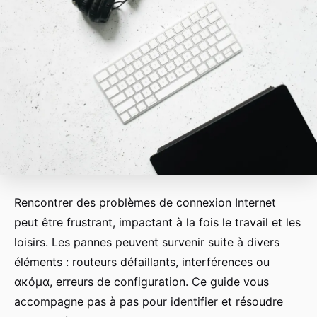
Rencontrer des problèmes de connexion Internet
peut être frustrant, impactant à la fois le travail et les
loisirs. Les pannes peuvent survenir suite à divers
éléments : routeurs défaillants, interférences ou
ακόμα, erreurs de configuration. Ce guide vous
accompagne pas à pas pour identifier et résoudre