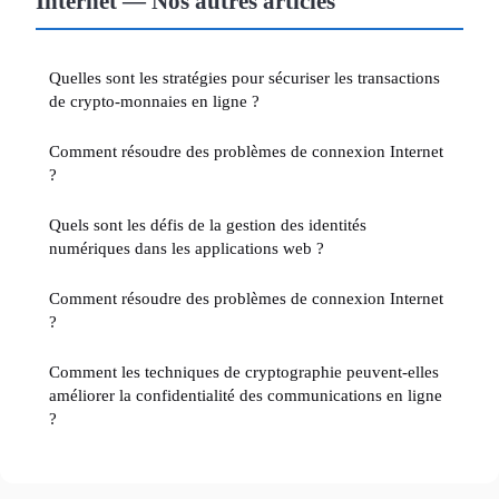
Internet — Nos autres articles
Quelles sont les stratégies pour sécuriser les transactions
de crypto-monnaies en ligne ?
Comment résoudre des problèmes de connexion Internet
?
Quels sont les défis de la gestion des identités
numériques dans les applications web ?
Comment résoudre des problèmes de connexion Internet
?
Comment les techniques de cryptographie peuvent-elles
améliorer la confidentialité des communications en ligne
?