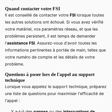
Quand contacter votre FSI
Il est conseillé de contacter votre
FSI
lorsque toutes
les autres solutions ont échoué. Si vous avez vérifié
votre matériel, vos paramètres réseau, et que les
problèmes persistent, il est temps de demander
l'
assistance FSI
. Assurez-vous d'avoir toutes les
informations pertinentes à portée de main, telles que
votre numéro de compte et les détails de votre
problème.
Questions à poser lors de l'appel au support
technique
Lorsque vous appelez le support technique, préparez
une liste de questions pour maximiser l'efficacité de
l'appel :
Y a-t-il des
pannes
ou des
interruptions de