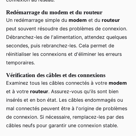
Redémarrage du modem et du routeur
Un redémarrage simple du
modem
et du
routeur
peut souvent résoudre des problèmes de connexion.
Débranchez-les de l'alimentation, attendez quelques
secondes, puis rebranchez-les. Cela permet de
réinitialiser les connexions et d'éliminer les erreurs
temporaires.
Vérification des câbles et des connexions
Examinez tous les câbles connectés à votre
modem
et à votre
routeur
. Assurez-vous qu'ils sont bien
insérés et en bon état. Les câbles endommagés ou
mal connectés peuvent être à l'origine de problèmes
de connexion. Si nécessaire, remplacez-les par des
câbles neufs pour garantir une connexion stable.