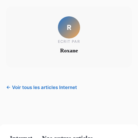
R
ECRIT PAR
Roxane
← Voir tous les articles Internet