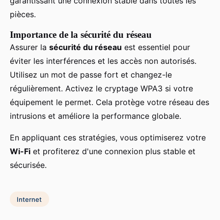
garantissant une connexion stable dans toutes les
pièces.
Importance de la sécurité du réseau
Assurer la
sécurité du réseau
est essentiel pour
éviter les interférences et les accès non autorisés.
Utilisez un mot de passe fort et changez-le
régulièrement. Activez le cryptage WPA3 si votre
équipement le permet. Cela protège votre réseau des
intrusions et améliore la performance globale.
En appliquant ces stratégies, vous optimiserez votre
Wi-Fi
et profiterez d'une connexion plus stable et
sécurisée.
Internet