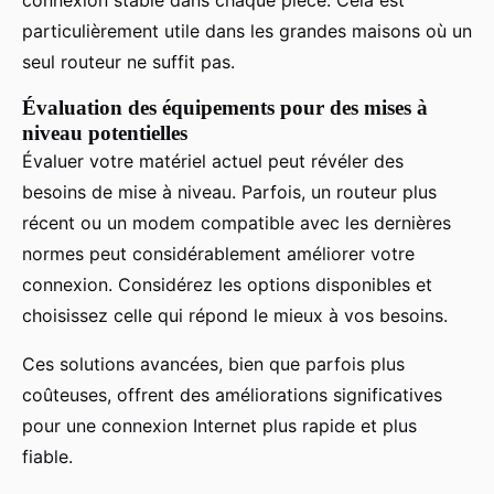
particulièrement utile dans les grandes maisons où un
seul routeur ne suffit pas.
Évaluation des équipements pour des mises à
niveau potentielles
Évaluer votre matériel actuel peut révéler des
besoins de mise à niveau. Parfois, un routeur plus
récent ou un modem compatible avec les dernières
normes peut considérablement améliorer votre
connexion. Considérez les options disponibles et
choisissez celle qui répond le mieux à vos besoins.
Ces solutions avancées, bien que parfois plus
coûteuses, offrent des améliorations significatives
pour une connexion Internet plus rapide et plus
fiable.