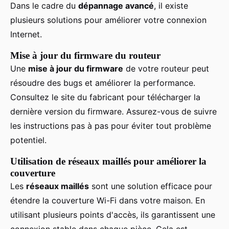
Dans le cadre du
dépannage avancé
, il existe
plusieurs solutions pour améliorer votre connexion
Internet.
Mise à jour du firmware du routeur
Une
mise à jour du firmware
de votre routeur peut
résoudre des bugs et améliorer la performance.
Consultez le site du fabricant pour télécharger la
dernière version du firmware. Assurez-vous de suivre
les instructions pas à pas pour éviter tout problème
potentiel.
Utilisation de réseaux maillés pour améliorer la
couverture
Les
réseaux maillés
sont une solution efficace pour
étendre la couverture Wi-Fi dans votre maison. En
utilisant plusieurs points d'accès, ils garantissent une
connexion stable dans chaque pièce. Cela est