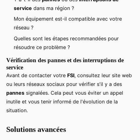
service
dans ma région ?
Mon équipement est-il compatible avec votre
réseau ?
Quelles sont les étapes recommandées pour
résoudre ce problème ?
Vérification des pannes et des interruptions de
service
Avant de contacter votre
FSI
, consultez leur site web
ou leurs réseaux sociaux pour vérifier s'il y a des
pannes
signalées. Cela peut vous éviter un appel
inutile et vous tenir informé de l'évolution de la
situation.
Solutions avancées