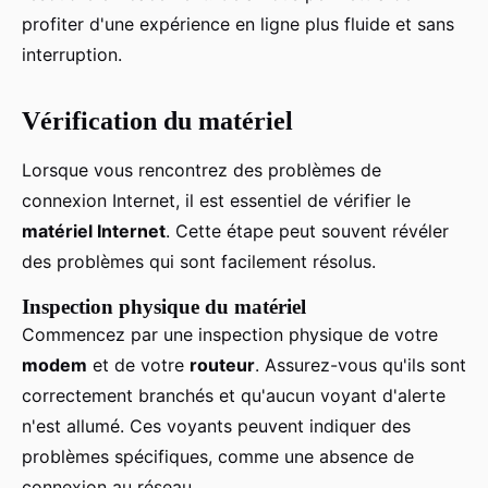
profiter d'une expérience en ligne plus fluide et sans
interruption.
Vérification du matériel
Lorsque vous rencontrez des problèmes de
connexion Internet, il est essentiel de vérifier le
matériel Internet
. Cette étape peut souvent révéler
des problèmes qui sont facilement résolus.
Inspection physique du matériel
Commencez par une inspection physique de votre
modem
et de votre
routeur
. Assurez-vous qu'ils sont
correctement branchés et qu'aucun voyant d'alerte
n'est allumé. Ces voyants peuvent indiquer des
problèmes spécifiques, comme une absence de
connexion au réseau.