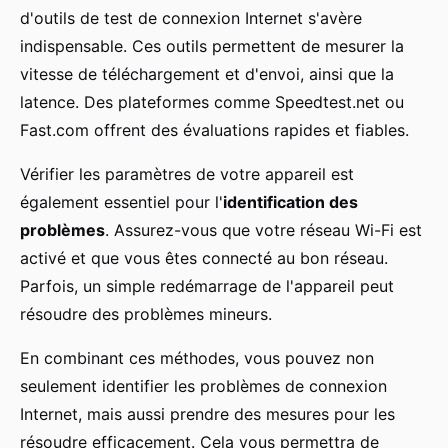
d'outils de test de connexion Internet s'avère
indispensable. Ces outils permettent de mesurer la
vitesse de téléchargement et d'envoi, ainsi que la
latence. Des plateformes comme Speedtest.net ou
Fast.com offrent des évaluations rapides et fiables.
Vérifier les paramètres de votre appareil est
également essentiel pour l'
identification des
problèmes
. Assurez-vous que votre réseau Wi-Fi est
activé et que vous êtes connecté au bon réseau.
Parfois, un simple redémarrage de l'appareil peut
résoudre des problèmes mineurs.
En combinant ces méthodes, vous pouvez non
seulement identifier les problèmes de connexion
Internet, mais aussi prendre des mesures pour les
résoudre efficacement. Cela vous permettra de