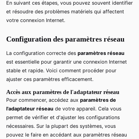
En suivant ces étapes, vous pouvez souvent identifier
et résoudre des problèmes matériels qui affectent
votre connexion Internet.
Configuration des paramètres réseau
La configuration correcte des
paramètres réseau
est essentielle pour garantir une connexion Internet
stable et rapide. Voici comment procéder pour
ajuster ces paramètres efficacement.
Accès aux paramètres de l'adaptateur réseau
Pour commencer, accédez aux
paramètres de
l'adaptateur réseau
de votre appareil. Cela vous
permet de vérifier et d'ajuster les configurations
nécessaires. Sur la plupart des systèmes, vous
pouvez le faire en accédant aux paramètres réseau