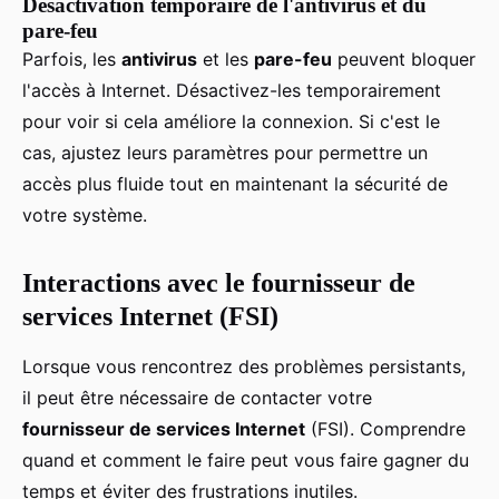
Désactivation temporaire de l'antivirus et du
pare-feu
Parfois, les
antivirus
et les
pare-feu
peuvent bloquer
l'accès à Internet. Désactivez-les temporairement
pour voir si cela améliore la connexion. Si c'est le
cas, ajustez leurs paramètres pour permettre un
accès plus fluide tout en maintenant la sécurité de
votre système.
Interactions avec le fournisseur de
services Internet (FSI)
Lorsque vous rencontrez des problèmes persistants,
il peut être nécessaire de contacter votre
fournisseur de services Internet
(FSI). Comprendre
quand et comment le faire peut vous faire gagner du
temps et éviter des frustrations inutiles.