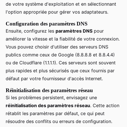
de votre système d'exploitation et en sélectionnant
l'option appropriée pour gérer vos adaptateurs.
Configuration des paramètres DNS
Ensuite, configurez les
paramètres DNS
pour
améliorer la vitesse et la fiabilité de votre connexion.
Vous pouvez choisir d'utiliser des serveurs DNS
publics comme ceux de Google (8.8.8.8 et 8.8.4.4)
ou de Cloudflare (1.1.1.1). Ces serveurs sont souvent
plus rapides et plus sécurisés que ceux fournis par
défaut par votre fournisseur d'accès Internet.
Réinitialisation des paramètres réseau
Si les problèmes persistent, envisagez une
réinitialisation des paramètres réseau
. Cette action
rétablit les paramètres par défaut, ce qui peut
résoudre des conflits ou erreurs de configuration.